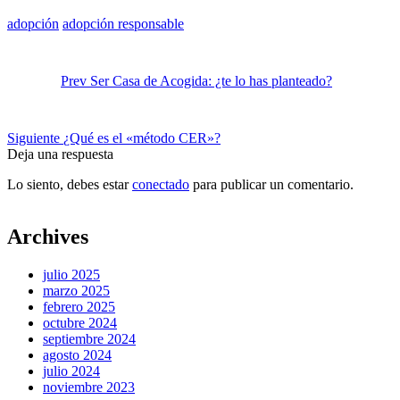
adopción
adopción responsable
Prev
Ser Casa de Acogida: ¿te lo has planteado?
Siguiente
¿Qué es el «método CER»?
Deja una respuesta
Lo siento, debes estar
conectado
para publicar un comentario.
Archives
julio 2025
marzo 2025
febrero 2025
octubre 2024
septiembre 2024
agosto 2024
julio 2024
noviembre 2023