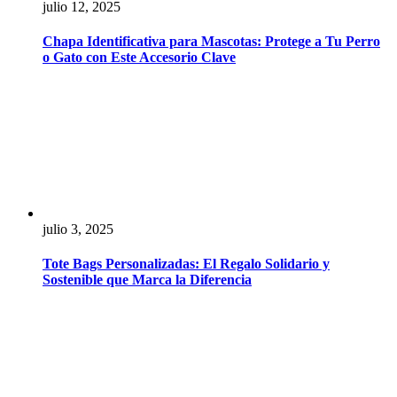
julio 12, 2025
Chapa Identificativa para Mascotas: Protege a Tu Perro
o Gato con Este Accesorio Clave
julio 3, 2025
Tote Bags Personalizadas: El Regalo Solidario y
Sostenible que Marca la Diferencia