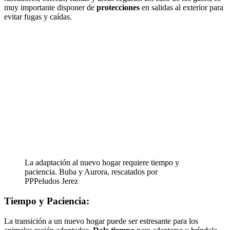
muy importante disponer de
protecciones
en salidas al exterior para
evitar fugas y caídas.
La adaptación al nuevo hogar requiere tiempo y
paciencia. Buba y Aurora, rescatados por
PPPeludos Jerez
Tiempo y Paciencia:
La transición a un nuevo hogar puede ser estresante para los