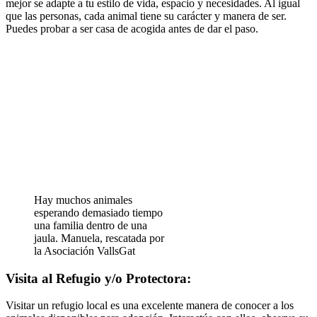
mejor se adapte a tu estilo de vida, espacio y necesidades. Al igual
que las personas, cada animal tiene su carácter y manera de ser.
Puedes probar a ser casa de acogida antes de dar el paso.
Hay muchos animales
esperando demasiado tiempo
una familia dentro de una
jaula. Manuela, rescatada por
la Asociación VallsGat
Visita al Refugio y/o Protectora:
Visitar un refugio local es una excelente manera de conocer a los