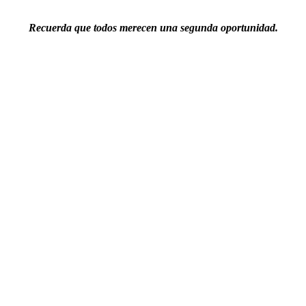
Recuerda que
todos merecen una segunda oportunidad
.