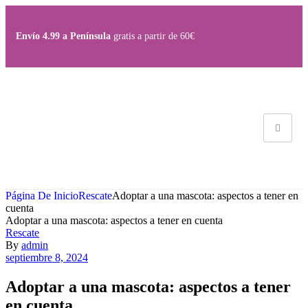
Envío 4.99 a Península
gratis a partir de 60€
Página De Inicio
Rescate
Adoptar a una mascota: aspectos a tener en
cuenta
Adoptar a una mascota: aspectos a tener en cuenta
Rescate
By
admin
septiembre 8, 2024
Adoptar a una mascota: aspectos a tener
en cuenta