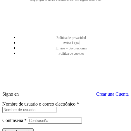
Política de privacidad
Aviso Legal
Envíos y devoluciones
Política de cookies
Signo en
Crear una Cuenta
Nombre de usuario o correo electrónico
*
Contraseña
*