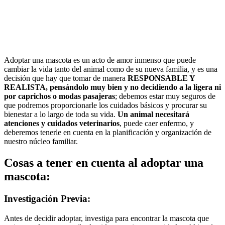
Adoptar una mascota es un acto de amor inmenso que puede
cambiar la vida tanto del animal como de su nueva familia, y es una
decisión que hay que tomar de manera
RESPONSABLE Y
REALISTA, pensándolo muy bien y no decidiendo a la ligera ni
por caprichos o modas pasajeras
; debemos estar muy seguros de
que podremos proporcionarle los cuidados básicos y procurar su
bienestar a lo largo de toda su vida.
Un animal necesitará
atenciones y cuidados veterinarios
, puede caer enfermo, y
deberemos tenerle en cuenta en la planificación y organización de
nuestro núcleo familiar.
Cosas a tener en cuenta al adoptar una
mascota:
Investigación Previa:
Antes de decidir adoptar, investiga para encontrar la mascota que