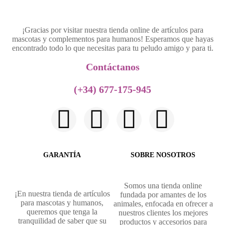
¡Gracias por visitar nuestra tienda online de artículos para
mascotas y complementos para humanos! Esperamos que hayas
encontrado todo lo que necesitas para tu peludo amigo y para ti.
Contáctanos​
(+34) 677-175-945
GARANTÍA
SOBRE NOSOTROS
Somos una tienda online
¡En nuestra tienda de artículos
fundada por amantes de los
para mascotas y humanos,
animales, enfocada en ofrecer a
queremos que tenga la
nuestros clientes los mejores
tranquilidad de saber que su
productos y accesorios para