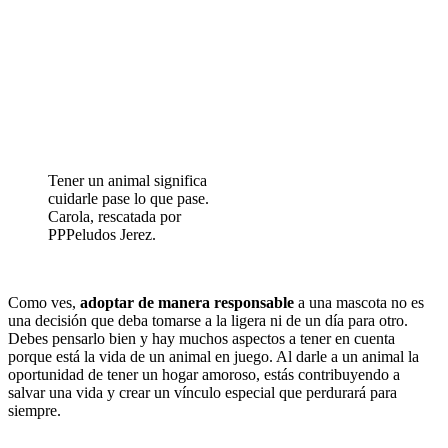
Tener un animal significa
cuidarle pase lo que pase.
Carola, rescatada por
PPPeludos Jerez.
Como ves,
adoptar de manera responsable
a una mascota no es
una decisión que deba tomarse a la ligera ni de un día para otro.
Debes pensarlo bien y hay muchos aspectos a tener en cuenta
porque está la vida de un animal en juego. Al darle a un animal la
oportunidad de tener un hogar amoroso, estás contribuyendo a
salvar una vida y crear un vínculo especial que perdurará para
siempre.