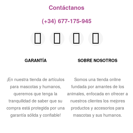
Contáctanos​
(+34) 677-175-945
GARANTÍA
SOBRE NOSOTROS
¡En nuestra tienda de artículos
Somos una tienda online
para mascotas y humanos,
fundada por amantes de los
queremos que tenga la
animales, enfocada en ofrecer a
tranquilidad de saber que su
nuestros clientes los mejores
compra está protegida por una
productos y accesorios para
garantía sólida y confiable!
mascotas y sus humanos.