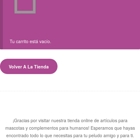
Tu carrito está vacío.
Volver A La Tienda
¡Gracias por visitar nuestra tienda online de artículos para
mascotas y complementos para humanos! Esperamos que hayas
encontrado todo lo que necesitas para tu peludo amigo y para ti.