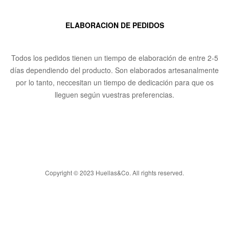
ELABORACION DE PEDIDOS
Todos los pedidos tienen un tiempo de elaboración de entre 2-5
días dependiendo del producto. Son elaborados artesanalmente
por lo tanto, neccesitan un tiempo de dedicación para que os
lleguen según vuestras preferencias.
Copyright © 2023 Huellas&Co. All rights reserved.