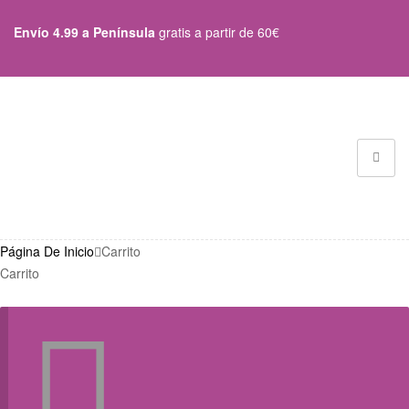
Envío 4.99 a Península
gratis a partir de 60€
Página De Inicio
Carrito
Carrito