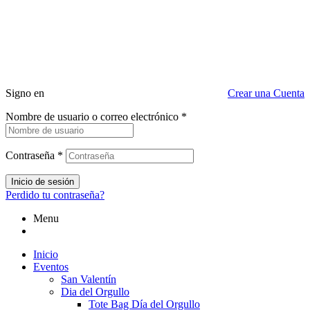
Signo en
Crear una Cuenta
Nombre de usuario o correo electrónico
*
Contraseña
*
Inicio de sesión
Perdido tu contraseña?
Menu
Inicio
Eventos
San Valentín
Dia del Orgullo
Tote Bag Día del Orgullo