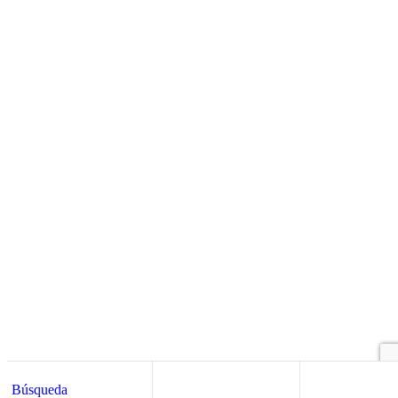
Búsqueda