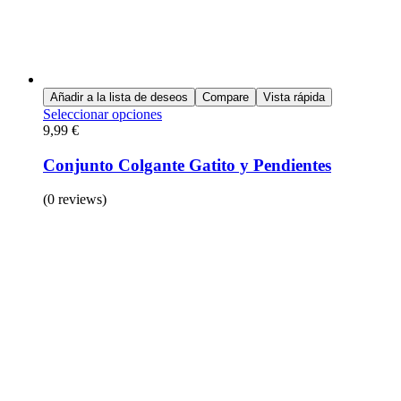
Añadir a la lista de deseos
Compare
Vista rápida
Seleccionar opciones
9,99
€
Conjunto Colgante Gatito y Pendientes
(0 reviews)