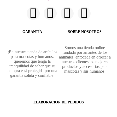
GARANTÍA
SOBRE NOSOTROS
Somos una tienda online
¡En nuestra tienda de artículos
fundada por amantes de los
para mascotas y humanos,
animales, enfocada en ofrecer a
queremos que tenga la
nuestros clientes los mejores
tranquilidad de saber que su
productos y accesorios para
compra está protegida por una
mascotas y sus humanos.
garantía sólida y confiable!
ELABORACION DE PEDIDOS