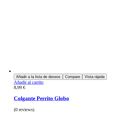
Añadir a la lista de deseos
Compare
Vista rápida
Añadir al carrito
8,99
€
Colgante Perrito Globo
(0 reviews)