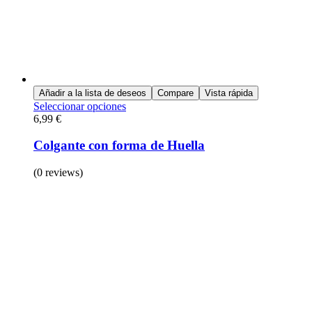
Añadir a la lista de deseos
Compare
Vista rápida
Seleccionar opciones
6,99
€
Colgante con forma de Huella
(0 reviews)