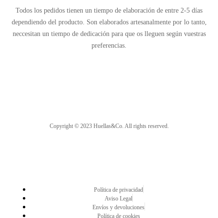
Todos los pedidos tienen un tiempo de elaboración de entre 2-5 días
dependiendo del producto. Son elaborados artesanalmente por lo tanto,
neccesitan un tiempo de dedicación para que os lleguen según vuestras
preferencias.
Copyright © 2023 Huellas&Co. All rights reserved.
Política de privacidad
Aviso Legal
Envíos y devoluciones
Política de cookies