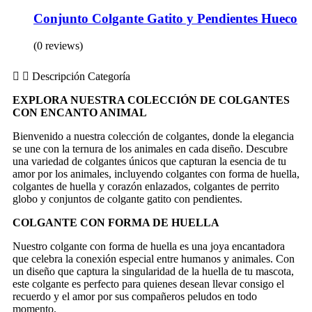
Conjunto Colgante Gatito y Pendientes Hueco
(0 reviews)
Descripción Categoría
EXPLORA NUESTRA COLECCIÓN DE COLGANTES
CON ENCANTO ANIMAL
Bienvenido a nuestra colección de colgantes, donde la elegancia
se une con la ternura de los animales en cada diseño. Descubre
una variedad de colgantes únicos que capturan la esencia de tu
amor por los animales, incluyendo colgantes con forma de huella,
colgantes de huella y corazón enlazados, colgantes de perrito
globo y conjuntos de colgante gatito con pendientes.
COLGANTE CON FORMA DE HUELLA
Nuestro colgante con forma de huella es una joya encantadora
que celebra la conexión especial entre humanos y animales. Con
un diseño que captura la singularidad de la huella de tu mascota,
este colgante es perfecto para quienes desean llevar consigo el
recuerdo y el amor por sus compañeros peludos en todo
momento.