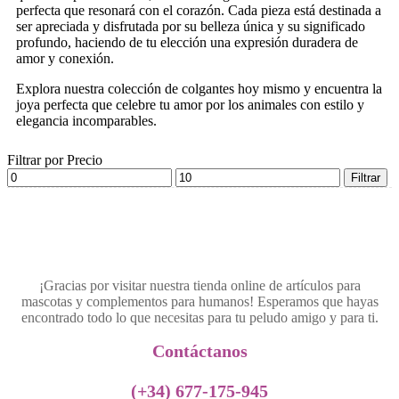
perfecta que resonará con el corazón. Cada pieza está destinada a
ser apreciada y disfrutada por su belleza única y su significado
profundo, haciendo de tu elección una expresión duradera de
amor y conexión.
Explora nuestra colección de colgantes hoy mismo y encuentra la
joya perfecta que celebre tu amor por los animales con estilo y
elegancia incomparables.
Filtrar por Precio
Filtrar
¡Gracias por visitar nuestra tienda online de artículos para
mascotas y complementos para humanos! Esperamos que hayas
encontrado todo lo que necesitas para tu peludo amigo y para ti.
Contáctanos​
(+34) 677-175-945