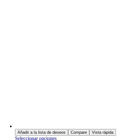
Añadir a la lista de deseos
Compare
Vista rápida
Seleccionar opciones