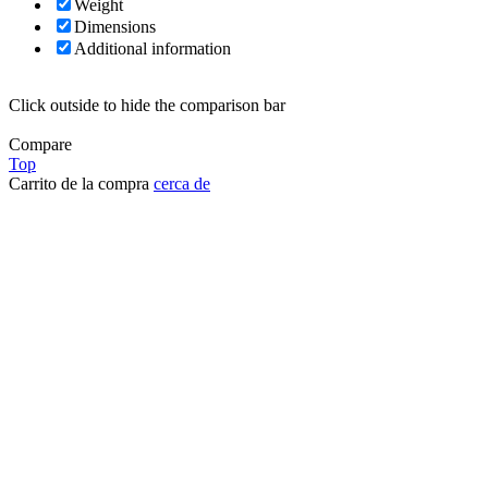
Weight
Dimensions
Additional information
Click outside to hide the comparison bar
Compare
Top
Carrito de la compra
cerca de