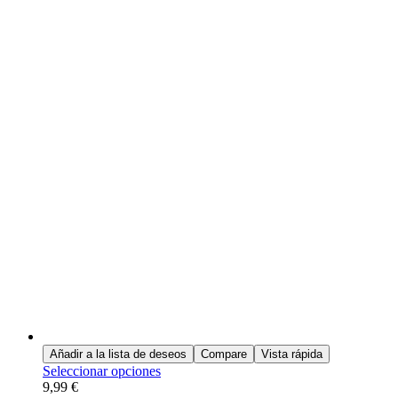
Añadir a la lista de deseos
Compare
Vista rápida
Seleccionar opciones
9,99
€