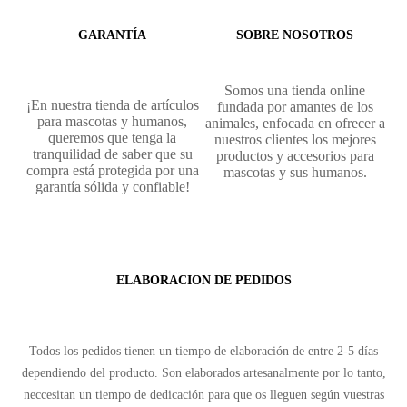
GARANTÍA
SOBRE NOSOTROS
Somos una tienda online
¡En nuestra tienda de artículos
fundada por amantes de los
para mascotas y humanos,
animales, enfocada en ofrecer a
queremos que tenga la
nuestros clientes los mejores
tranquilidad de saber que su
productos y accesorios para
compra está protegida por una
mascotas y sus humanos.
garantía sólida y confiable!
ELABORACION DE PEDIDOS
Todos los pedidos tienen un tiempo de elaboración de entre 2-5 días
dependiendo del producto. Son elaborados artesanalmente por lo tanto,
neccesitan un tiempo de dedicación para que os lleguen según vuestras