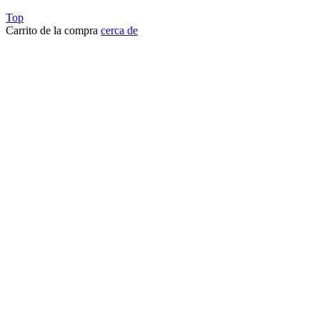
Top
Carrito de la compra
cerca de