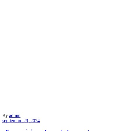
By
admin
septiembre 29, 2024