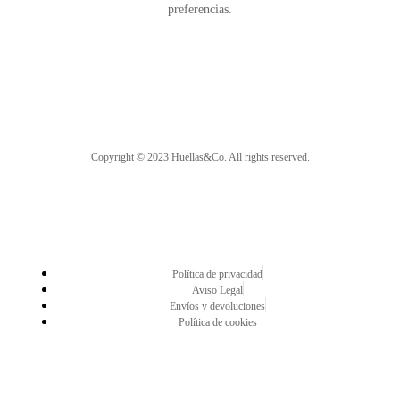
preferencias.
Copyright © 2023 Huellas&Co. All rights reserved.
Política de privacidad
Aviso Legal
Envíos y devoluciones
Política de cookies