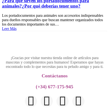
¿Para qué sirven los portadocumentos para
animales?¿Por qué deberías tener uno?
Los portadocumentos para animales son accesorios indispensables
para dueños responsables que buscan mantener organizados todos
los documentos importantes de sus…
Leer Más
¡Gracias por visitar nuestra tienda online de artículos para
mascotas y complementos para humanos! Esperamos que hayas
encontrado todo lo que necesitas para tu peludo amigo y para ti.
Contáctanos​
(+34) 677-175-945