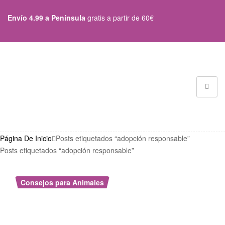
Envío 4.99 a Península
gratis a partir de 60€
Página De Inicio
Posts etiquetados “adopción responsable”
Posts etiquetados “adopción responsable”
Consejos para Animales