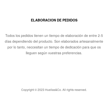
ELABORACION DE PEDIDOS
Todos los pedidos tienen un tiempo de elaboración de entre 2-5
días dependiendo del producto. Son elaborados artesanalmente
por lo tanto, neccesitan un tiempo de dedicación para que os
lleguen según vuestras preferencias.
Copyright © 2023 Huellas&Co. All rights reserved.