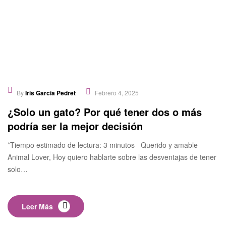
By
Iris Garcia Pedret
Febrero 4, 2025
¿Solo un gato? Por qué tener dos o más
podría ser la mejor decisión
*Tiempo estimado de lectura: 3 minutos Querido y amable
Animal Lover, Hoy quiero hablarte sobre las desventajas de tener
solo…
Leer Más