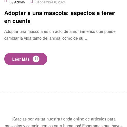
By
Admin
Septiembre 8, 2024
Adoptar a una mascota: aspectos a tener
en cuenta
Adoptar una mascota es un acto de amor inmenso que puede
cambiar la vida tanto del animal como de su…
Leer Más
¡Gracias por visitar nuestra tienda online de artículos para
mascotas y complementos para humanos! Esperamos que hayas