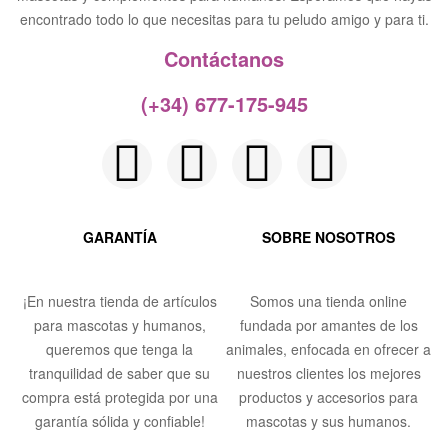
encontrado todo lo que necesitas para tu peludo amigo y para ti.
Contáctanos​
(+34) 677-175-945
GARANTÍA
SOBRE NOSOTROS
¡En nuestra tienda de artículos
Somos una tienda online
para mascotas y humanos,
fundada por amantes de los
queremos que tenga la
animales, enfocada en ofrecer a
tranquilidad de saber que su
nuestros clientes los mejores
compra está protegida por una
productos y accesorios para
garantía sólida y confiable!
mascotas y sus humanos.