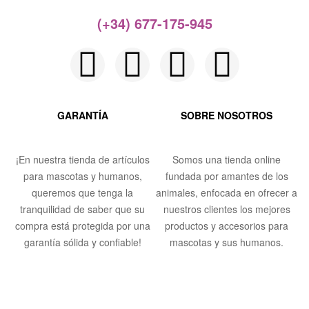
(+34) 677-175-945
GARANTÍA
SOBRE NOSOTROS
¡En nuestra tienda de artículos
Somos una tienda online
para mascotas y humanos,
fundada por amantes de los
queremos que tenga la
animales, enfocada en ofrecer a
tranquilidad de saber que su
nuestros clientes los mejores
compra está protegida por una
productos y accesorios para
garantía sólida y confiable!
mascotas y sus humanos.