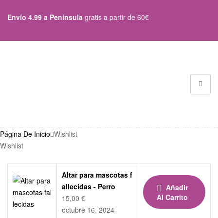
Envío 4.99 a Península
gratis a partir de 60€
Página De Inicio
Wishlist
Wishlist
Altar para mascotas f
allecidas - Perro
Añadir
Al Carrito
15,00
€
octubre 16, 2024