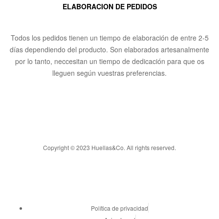
ELABORACION DE PEDIDOS
Todos los pedidos tienen un tiempo de elaboración de entre 2-5
días dependiendo del producto. Son elaborados artesanalmente
por lo tanto, neccesitan un tiempo de dedicación para que os
lleguen según vuestras preferencias.
Copyright © 2023 Huellas&Co. All rights reserved.
Política de privacidad