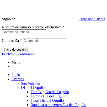
Signo en
Crear una Cuenta
Nombre de usuario o correo electrónico
*
Contraseña
*
Inicio de sesión
Perdido tu contraseña?
Menu
Inicio
Eventos
San Valentín
Dia del Orgullo
Tote Bag Día del Orgullo
Termos Dia del Orgullo
Tazas Día del Orgullo
Bandana para perros Día del Orgullo