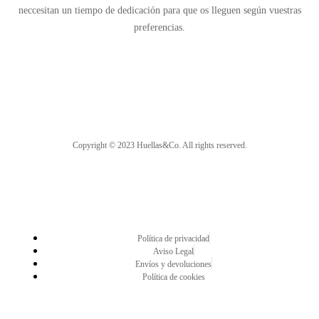
neccesitan un tiempo de dedicación para que os lleguen según vuestras
preferencias.
Copyright © 2023 Huellas&Co. All rights reserved.
Política de privacidad
Aviso Legal
Envíos y devoluciones
Política de cookies