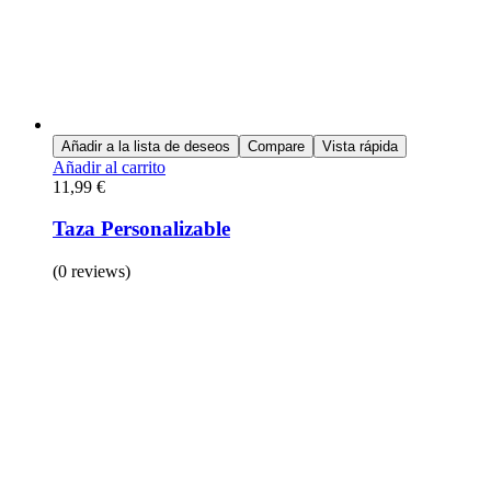
Añadir a la lista de deseos
Compare
Vista rápida
Añadir al carrito
11,99
€
Taza Personalizable
(0 reviews)