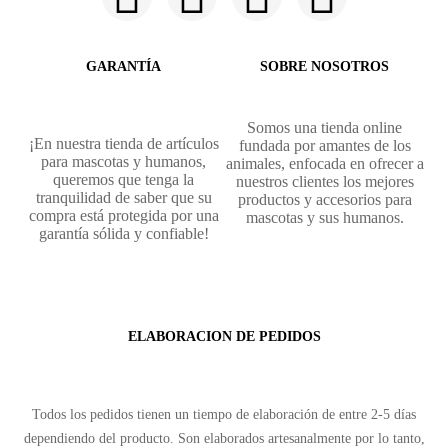
GARANTÍA
SOBRE NOSOTROS
Somos una tienda online
¡En nuestra tienda de artículos
fundada por amantes de los
para mascotas y humanos,
animales, enfocada en ofrecer a
queremos que tenga la
nuestros clientes los mejores
tranquilidad de saber que su
productos y accesorios para
compra está protegida por una
mascotas y sus humanos.
garantía sólida y confiable!
ELABORACION DE PEDIDOS
Todos los pedidos tienen un tiempo de elaboración de entre 2-5 días
dependiendo del producto. Son elaborados artesanalmente por lo tanto,