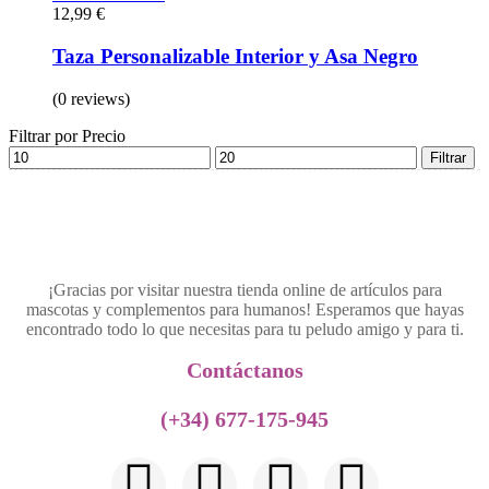
12,99
€
Taza Personalizable Interior y Asa Negro
(0 reviews)
Filtrar por Precio
Filtrar
¡Gracias por visitar nuestra tienda online de artículos para
mascotas y complementos para humanos! Esperamos que hayas
encontrado todo lo que necesitas para tu peludo amigo y para ti.
Contáctanos​
(+34) 677-175-945