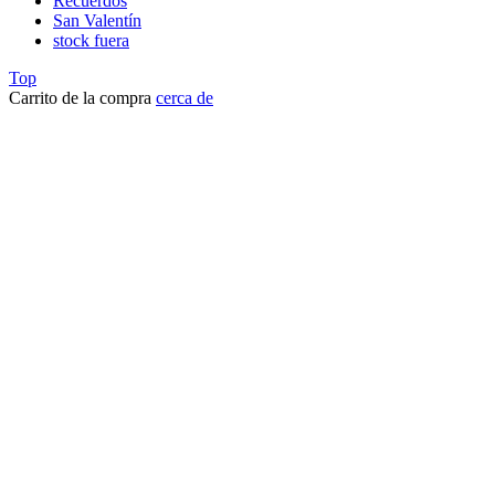
Recuerdos
San Valentín
stock fuera
Top
Carrito de la compra
cerca de