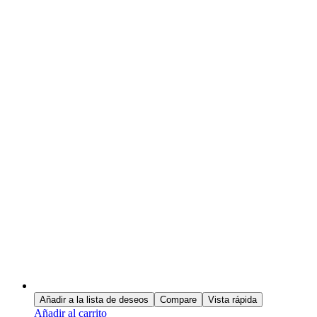
Añadir a la lista de deseos
Compare
Vista rápida
Añadir al carrito