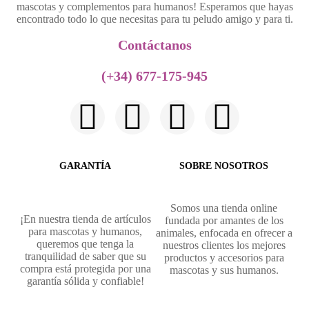
mascotas y complementos para humanos! Esperamos que hayas
encontrado todo lo que necesitas para tu peludo amigo y para ti.
Contáctanos​
(+34) 677-175-945
GARANTÍA
SOBRE NOSOTROS
Somos una tienda online
¡En nuestra tienda de artículos
fundada por amantes de los
para mascotas y humanos,
animales, enfocada en ofrecer a
queremos que tenga la
nuestros clientes los mejores
tranquilidad de saber que su
productos y accesorios para
compra está protegida por una
mascotas y sus humanos.
garantía sólida y confiable!