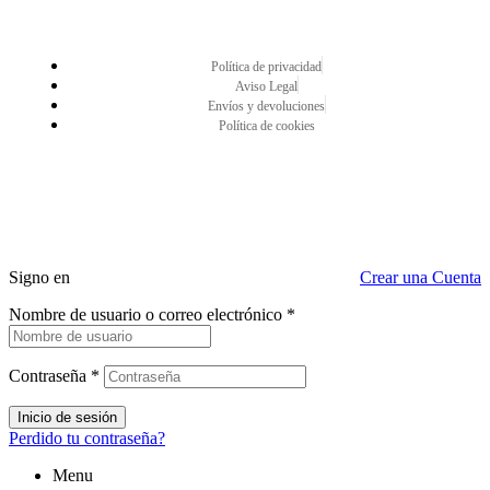
Política de privacidad
Aviso Legal
Envíos y devoluciones
Política de cookies
Signo en
Crear una Cuenta
Nombre de usuario o correo electrónico
*
Contraseña
*
Inicio de sesión
Perdido tu contraseña?
Menu