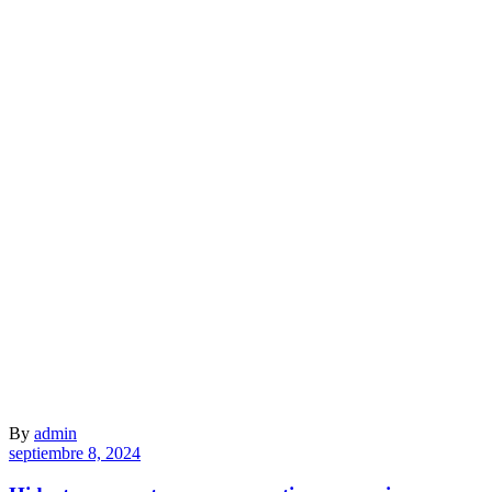
By
admin
septiembre 8, 2024