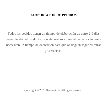
ELABORACION DE PEDIDOS
Todos los pedidos tienen un tiempo de elaboración de entre 2-5 días
dependiendo del producto. Son elaborados artesanalmente por lo tanto,
neccesitan un tiempo de dedicación para que os lleguen según vuestras
preferencias.
Copyright © 2023 Huellas&Co. All rights reserved.