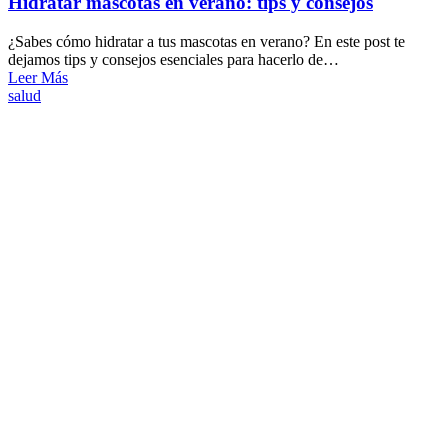
Hidratar mascotas en verano: tips y consejos
¿Sabes cómo hidratar a tus mascotas en verano? En este post te
dejamos tips y consejos esenciales para hacerlo de…
Leer Más
salud