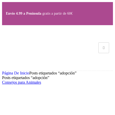
Envío 4.99 a Península
gratis a partir de 60€
Página De Inicio
Posts etiquetados “adopción”
Posts etiquetados “adopción”
Consejos para Animales