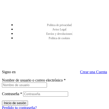
Política de privacidad
Aviso Legal
Envíos y devoluciones
Política de cookies
Signo en
Crear una Cuenta
Nombre de usuario o correo electrónico
*
Contraseña
*
Inicio de sesión
Perdido tu contraseña?