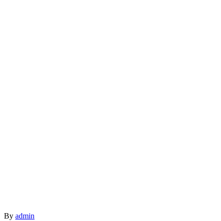
By
admin