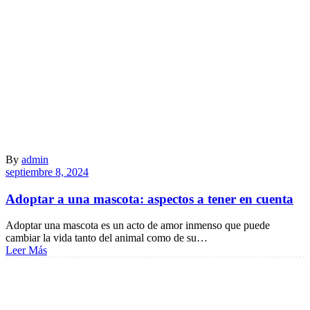
By
admin
septiembre 8, 2024
Adoptar a una mascota: aspectos a tener en cuenta
Adoptar una mascota es un acto de amor inmenso que puede
cambiar la vida tanto del animal como de su…
Leer Más