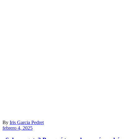
By
Iris Garcia Pedret
febrero 4, 2025