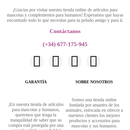
¡Gracias por visitar nuestra tienda online de artículos para
mascotas y complementos para humanos! Esperamos que hayas
encontrado todo lo que necesitas para tu peludo amigo y para ti.
Contáctanos​
(+34) 677-175-945
GARANTÍA
SOBRE NOSOTROS
Somos una tienda online
¡En nuestra tienda de artículos
fundada por amantes de los
para mascotas y humanos,
animales, enfocada en ofrecer a
queremos que tenga la
nuestros clientes los mejores
tranquilidad de saber que su
productos y accesorios para
compra está protegida por una
mascotas y sus humanos.