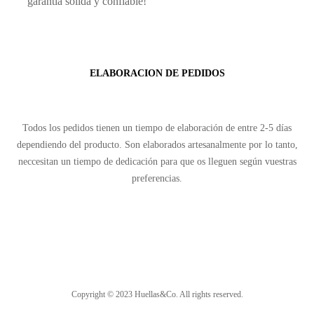
garantía sólida y confiable!
ELABORACION DE PEDIDOS
Todos los pedidos tienen un tiempo de elaboración de entre 2-5 días
dependiendo del producto. Son elaborados artesanalmente por lo tanto,
neccesitan un tiempo de dedicación para que os lleguen según vuestras
preferencias.
Copyright © 2023 Huellas&Co. All rights reserved.