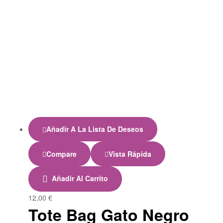
Añadir A La Lista De Deseos
Compare
Vista Rápida
Añadir Al Carrito
12,00
€
Tote Bag Gato Negro