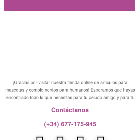
¡Gracias por visitar nuestra tienda online de artículos para
mascotas y complementos para humanos! Esperamos que hayas
encontrado todo lo que necesitas para tu peludo amigo y para ti.
Contáctanos​
(+34) 677-175-945