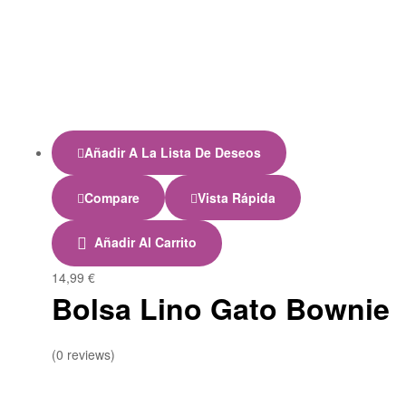
Añadir A La Lista De Deseos
Compare
Vista Rápida
Añadir Al Carrito
14,99
€
Bolsa Lino Gato Bownie
(0 reviews)