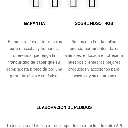
GARANTÍA
SOBRE NOSOTROS
¡En nuestra tienda de artículos
Somos una tienda online
para mascotas y humanos,
fundada por amantes de los
queremos que tenga la
animales, enfocada en ofrecer a
tranquilidad de saber que su
nuestros clientes los mejores
compra está protegida por una
productos y accesorios para
garantía sólida y confiable!
mascotas y sus humanos.
ELABORACION DE PEDIDOS
Todos los pedidos tienen un tiempo de elaboración de entre 2-5