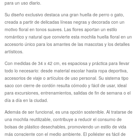
para un uso diario.
Su diseño exclusivo destaca una gran huella de perro o gato,
creada a partir de delicadas líneas negras y decorada con un
motivo floral en tonos suaves. Las flores aportan un estilo
romántico y natural que convierte esta mochila huella floral en un
accesorio único para los amantes de las mascotas y los detalles
artísticos.
Con medidas de 34 x 42 cm, es espaciosa y práctica para llevar
todo lo necesario: desde material escolar hasta ropa deportiva,
accesorios de viaje o artículos de uso personal. Su sistema tipo
saco con cierre de cordón resulta cómodo y fácil de usar, ideal
para excursiones, entrenamientos, salidas de fin de semana o el
día a día en la ciudad.
Además de ser funcional, es una opción sostenible. Al tratarse de
una mochila reutilizable, contribuye a reducir el consumo de
bolsas de plástico desechables, promoviendo un estilo de vida
más consciente con el medio ambiente. El poliéster es fácil de