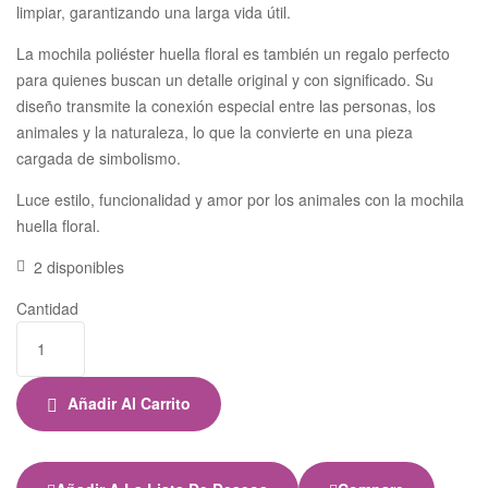
limpiar, garantizando una larga vida útil.
La mochila poliéster huella floral es también un regalo perfecto
para quienes buscan un detalle original y con significado. Su
diseño transmite la conexión especial entre las personas, los
animales y la naturaleza, lo que la convierte en una pieza
cargada de simbolismo.
Luce estilo, funcionalidad y amor por los animales con la mochila
huella floral.
2 disponibles
Cantidad
Añadir Al Carrito