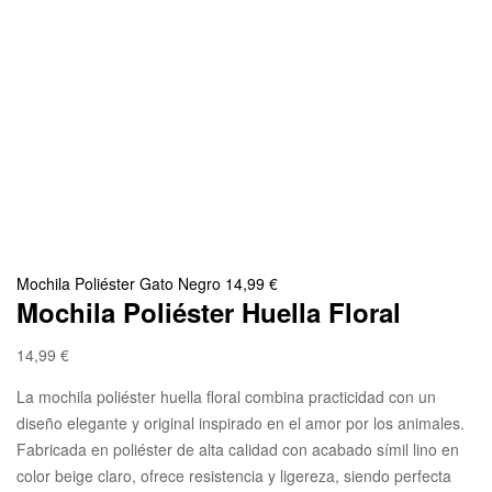
Mochila Poliéster Gato Negro
14,99
€
Mochila Poliéster Huella Floral
14,99
€
La mochila poliéster huella floral combina practicidad con un
diseño elegante y original inspirado en el amor por los animales.
Fabricada en poliéster de alta calidad con acabado símil lino en
color beige claro, ofrece resistencia y ligereza, siendo perfecta