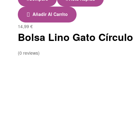
Añadir Al Carrito
14,99
€
Bolsa Lino Gato Círculo
(0 reviews)