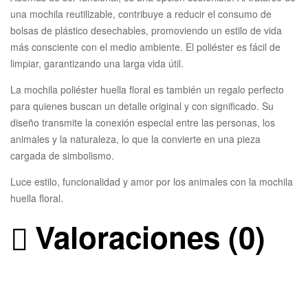
una mochila reutilizable, contribuye a reducir el consumo de
bolsas de plástico desechables, promoviendo un estilo de vida
más consciente con el medio ambiente. El poliéster es fácil de
limpiar, garantizando una larga vida útil.
La mochila poliéster huella floral es también un regalo perfecto
para quienes buscan un detalle original y con significado. Su
diseño transmite la conexión especial entre las personas, los
animales y la naturaleza, lo que la convierte en una pieza
cargada de simbolismo.
Luce estilo, funcionalidad y amor por los animales con la mochila
huella floral.
Valoraciones (0)