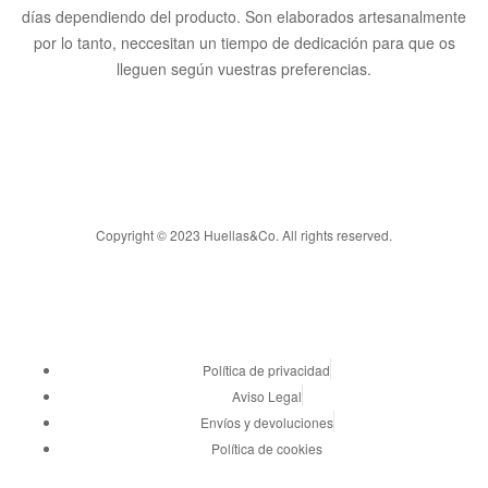
días dependiendo del producto. Son elaborados artesanalmente
por lo tanto, neccesitan un tiempo de dedicación para que os
lleguen según vuestras preferencias.
Copyright © 2023 Huellas&Co. All rights reserved.
Política de privacidad
Aviso Legal
Envíos y devoluciones
Política de cookies