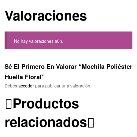
Valoraciones
No hay valoraciones aún.
Sé El Primero En Valorar “Mochila Poliéster
Huella Floral”
Debes
acceder
para publicar una valoración.
Productos
relacionados