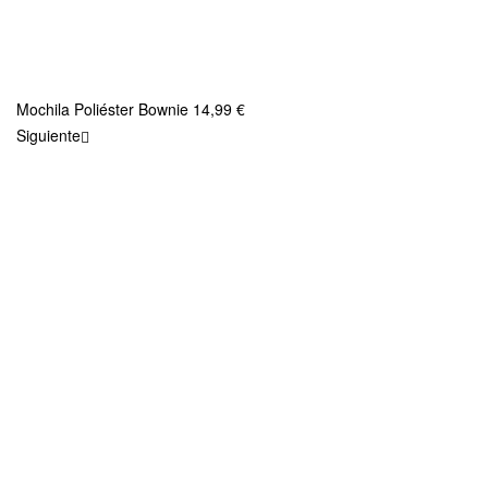
Mochila Poliéster Bownie
14,99
€
Siguiente