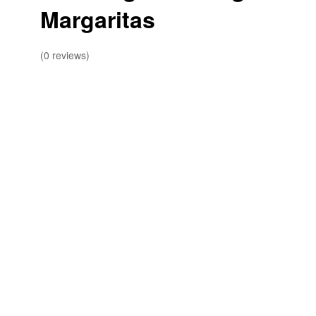
Margaritas
(0 reviews)