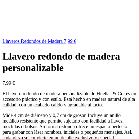
Llaveros Redondos de Madera
7,99
€
Llavero redondo de madera
personalizable
7,99
€
El llavero redondo de madera personalizable de Huellas & Co. es un
accesorio práctico y con estilo. Está hecho en madera natural de alta
calidad, con un acabado cálido y agradable al tacto.
Mide 4 cm de diámetro y 0,7 cm de grosor. Incluye un anillo
metálico resistente que permite sujetarlo con facilidad a llaves,
mochilas o bolsos. Su forma redonda ofrece un espacio perfecto
para grabar con láser nombres, iniciales o pequeños mensajes. Así,
cada pieza se convierte en un detalle exclusivo y especial.