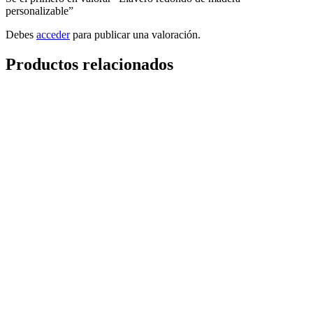
personalizable”
Debes
acceder
para publicar una valoración.
Productos relacionados