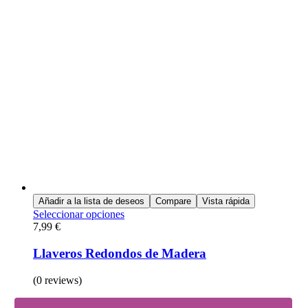
Añadir a la lista de deseos
Compare
Vista rápida
Seleccionar opciones
7,99
€
Llaveros Redondos de Madera
(0 reviews)