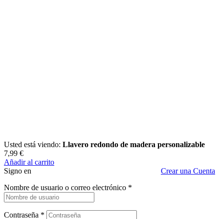
Usted está viendo:
Llavero redondo de madera personalizable
7,99
€
Añadir al carrito
Signo en
Crear una Cuenta
Nombre de usuario o correo electrónico
*
Contraseña
*