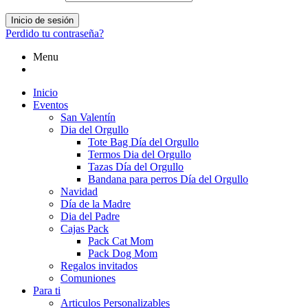
Inicio de sesión
Perdido tu contraseña?
Menu
Inicio
Eventos
San Valentín
Dia del Orgullo
Tote Bag Día del Orgullo
Termos Dia del Orgullo
Tazas Día del Orgullo
Bandana para perros Día del Orgullo
Navidad
Día de la Madre
Dia del Padre
Cajas Pack
Pack Cat Mom
Pack Dog Mom
Regalos invitados
Comuniones
Para ti
Articulos Personalizables