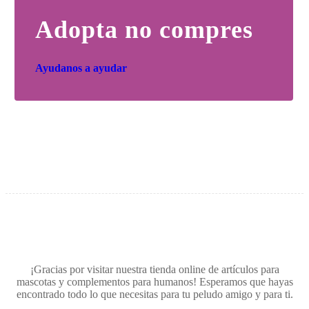
Adopta no compres
Ayudanos a ayudar
¡Gracias por visitar nuestra tienda online de artículos para
mascotas y complementos para humanos! Esperamos que hayas
encontrado todo lo que necesitas para tu peludo amigo y para ti.