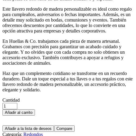
Este llavero redondo de madera personalizable es ideal como regalo
para cumpleaños, aniversarios o fechas importantes. Además, es un
detalle muy solicitado en bodas, comuniones y eventos. También
ofrecemos descuentos por cantidades, lo que lo convierte en una
opción atractiva para empresas y detalles corporativos.
En Huellas & Co. trabajamos cada pieza de manera artesanal.
Grabamos con precisión para garantizar un acabado cuidado y
elegante. Y no olvides que con cada compra no solo obtienes un
accesorio exclusivo. También contribuyes a apoyar a refugios y
asociaciones de animales.
Haz que un complemento cotidiano se transforme en un recuerdo
duradero. Dale un toque especial a tus llaves o a tus regalos con este
llavero redondo de madera personalizable, un accesorio práctico,
elegante y solidario.
Cantidad
Añadir al carrito
Añadir a la lista de deseos
Compare
Categoría:
Redondos