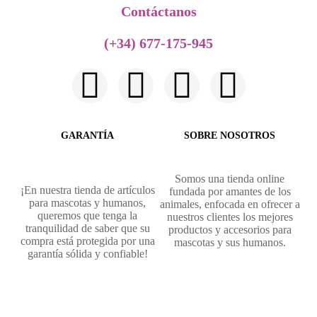
Contáctanos​
(+34) 677-175-945
GARANTÍA
SOBRE NOSOTROS
Somos una tienda online
¡En nuestra tienda de artículos
fundada por amantes de los
para mascotas y humanos,
animales, enfocada en ofrecer a
queremos que tenga la
nuestros clientes los mejores
tranquilidad de saber que su
productos y accesorios para
compra está protegida por una
mascotas y sus humanos.
garantía sólida y confiable!