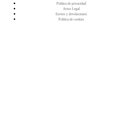
Política de privacidad
Aviso Legal
Envíos y devoluciones
Política de cookies