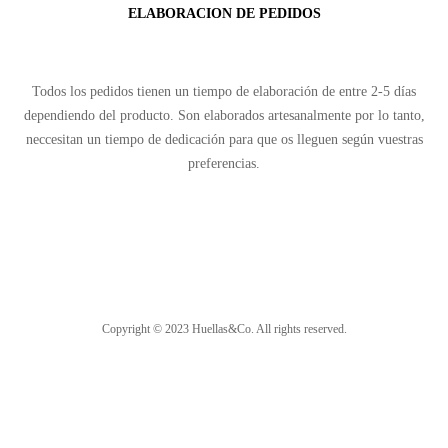
ELABORACION DE PEDIDOS
Todos los pedidos tienen un tiempo de elaboración de entre 2-5 días
dependiendo del producto. Son elaborados artesanalmente por lo tanto,
neccesitan un tiempo de dedicación para que os lleguen según vuestras
preferencias.
Copyright © 2023 Huellas&Co. All rights reserved.