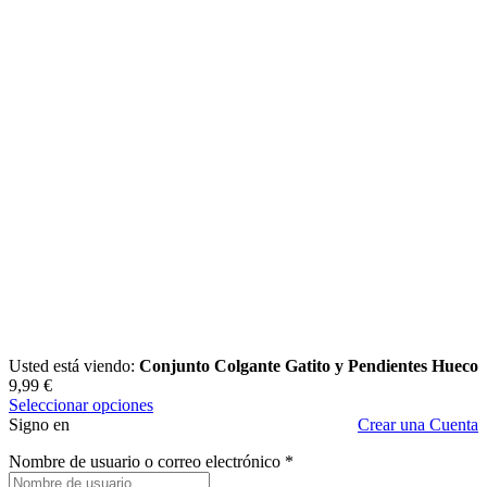
Usted está viendo:
Conjunto Colgante Gatito y Pendientes Hueco
9,99
€
Seleccionar opciones
Signo en
Crear una Cuenta
Nombre de usuario o correo electrónico
*