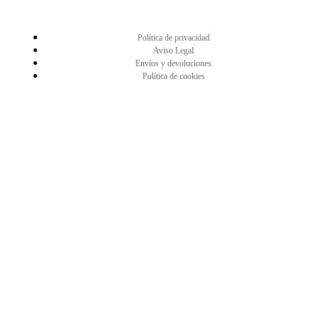
Política de privacidad
Aviso Legal
Envíos y devoluciones
Política de cookies