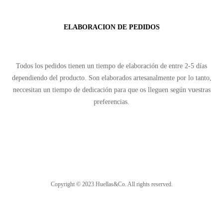
ELABORACION DE PEDIDOS
Todos los pedidos tienen un tiempo de elaboración de entre 2-5 días
dependiendo del producto. Son elaborados artesanalmente por lo tanto,
neccesitan un tiempo de dedicación para que os lleguen según vuestras
preferencias.
Copyright © 2023 Huellas&Co. All rights reserved.