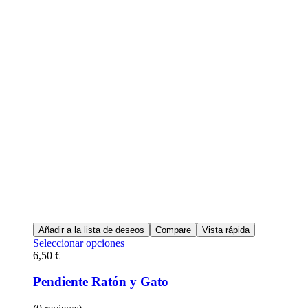
Añadir a la lista de deseos
Compare
Vista rápida
Seleccionar opciones
6,50
€
Pendiente Ratón y Gato