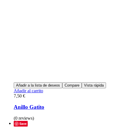
Añadir a la lista de deseos
Compare
Vista rápida
Añadir al carrito
7,50
€
Anillo Gatito
(0 reviews)
Save