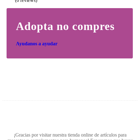
(0 reviews)
Adopta no compres
Ayudanos a ayudar
¡Gracias por visitar nuestra tienda online de artículos para