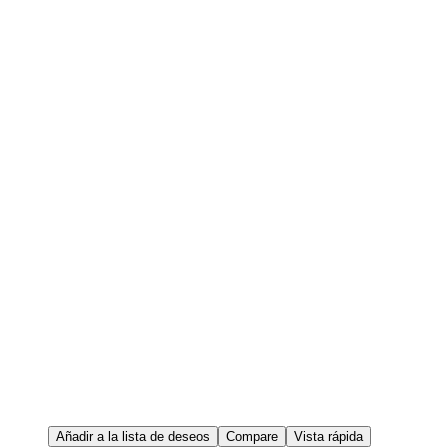
Añadir a la lista de deseos
Compare
Vista rápida