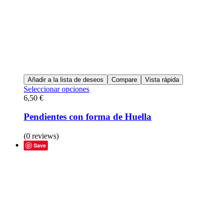
Añadir a la lista de deseos
Compare
Vista rápida
Seleccionar opciones
6,50
€
Pendientes con forma de Huella
(0 reviews)
Save