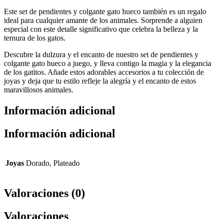
Este set de pendientes y colgante gato hueco también es un regalo
ideal para cualquier amante de los animales. Sorprende a alguien
especial con este detalle significativo que celebra la belleza y la
ternura de los gatos.
Descubre la dulzura y el encanto de nuestro set de pendientes y
colgante gato hueco a juego, y lleva contigo la magia y la elegancia
de los gatitos. Añade estos adorables accesorios a tu colección de
joyas y deja que tu estilo refleje la alegría y el encanto de estos
maravillosos animales.
Información adicional
Información adicional
Joyas
Dorado, Plateado
Valoraciones (0)
Valoraciones