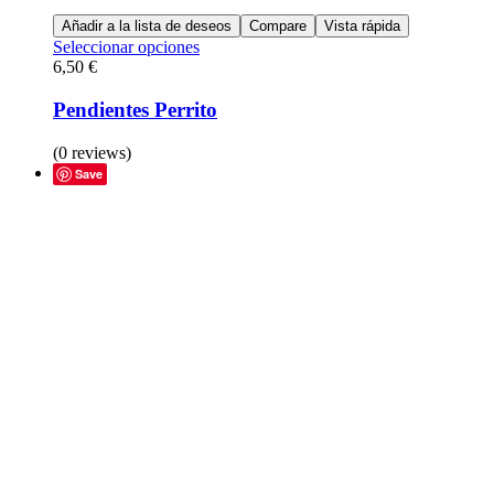
Añadir a la lista de deseos
Compare
Vista rápida
Seleccionar opciones
6,50
€
Pendientes Perrito
(0 reviews)
Save