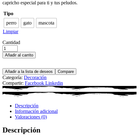
capricho especial para ti y tus peludos.
Tipo
perro
gato
mascota
Limpiar
Cantidad
Añadir al carrito
Añadir a la lista de deseos
Compare
Categoría:
Decoración
Compartir:
Facebook
Linkedin
Descripción
Información adicional
Valoraciones (0)
Descripción