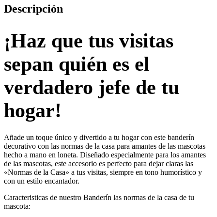
Descripción
¡Haz que tus visitas
sepan quién es el
verdadero jefe de tu
hogar!
Añade un toque único y divertido a tu hogar con este banderín
decorativo con las normas de la casa para amantes de las mascotas
hecho a mano en loneta. Diseñado especialmente para los amantes
de las mascotas, este accesorio es perfecto para dejar claras las
«Normas de la Casa» a tus visitas, siempre en tono humorístico y
con un estilo encantador.
Caracteristicas de nuestro Banderín las normas de la casa de tu
mascota: