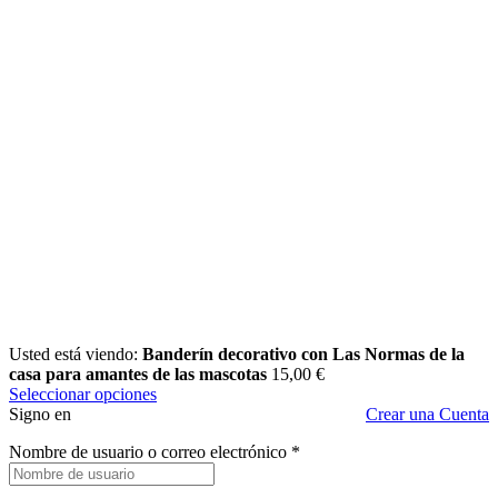
Usted está viendo:
Banderín decorativo con Las Normas de la
casa para amantes de las mascotas
15,00
€
Seleccionar opciones
Signo en
Crear una Cuenta
Nombre de usuario o correo electrónico
*