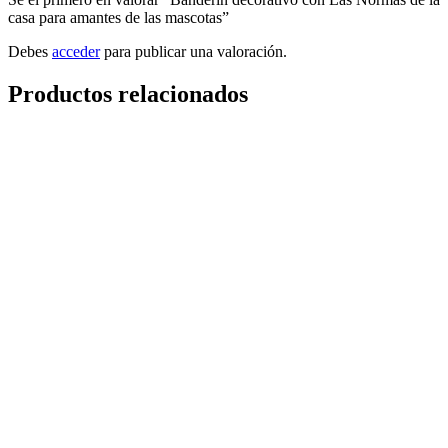
casa para amantes de las mascotas”
Debes
acceder
para publicar una valoración.
Productos relacionados