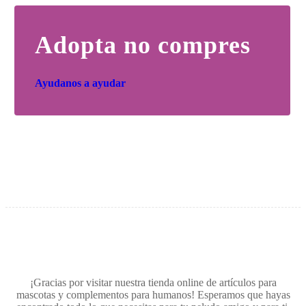
Adopta no compres
Ayudanos a ayudar
¡Gracias por visitar nuestra tienda online de artículos para
mascotas y complementos para humanos! Esperamos que hayas