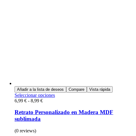
Añadir a la lista de deseos
Compare
Vista rápida
Seleccionar opciones
6,99
€
-
8,99
€
Retrato Personalizado en Madera MDF
sublimada
(0 reviews)