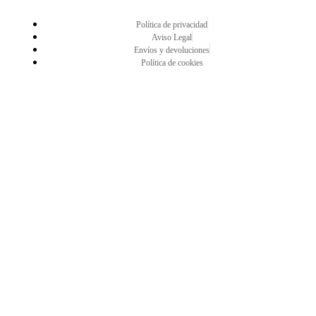
Política de privacidad
Aviso Legal
Envíos y devoluciones
Política de cookies