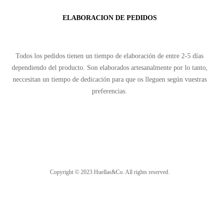
ELABORACION DE PEDIDOS
Todos los pedidos tienen un tiempo de elaboración de entre 2-5 días
dependiendo del producto. Son elaborados artesanalmente por lo tanto,
neccesitan un tiempo de dedicación para que os lleguen según vuestras
preferencias.
Copyright © 2023 Huellas&Co. All rights reserved.