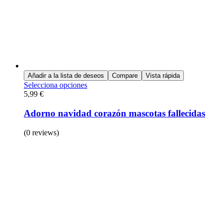
Añadir a la lista de deseos
Compare
Vista rápida
Selecciona opciones
5,99
€
Adorno navidad corazón mascotas fallecidas
(0 reviews)