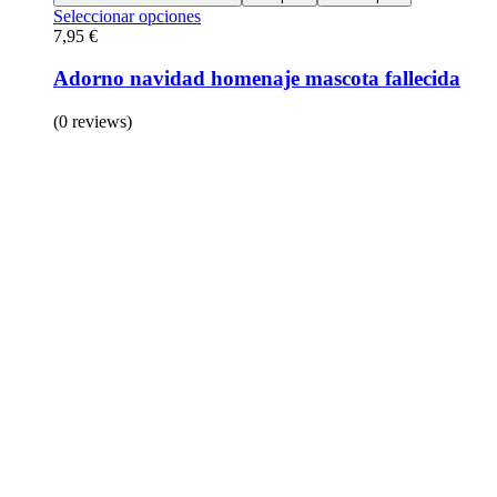
Seleccionar opciones
7,95
€
Adorno navidad homenaje mascota fallecida
(0 reviews)