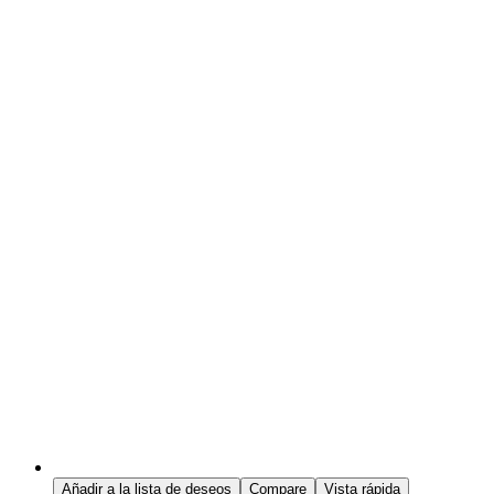
Añadir a la lista de deseos
Compare
Vista rápida