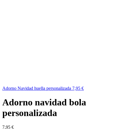
Adorno Navidad huella personalizada
7,95
€
Adorno navidad bola
personalizada
7,95
€