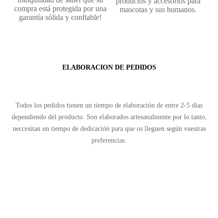
productos y accesorios para
compra está protegida por una
mascotas y sus humanos.
garantía sólida y confiable!
ELABORACION DE PEDIDOS
Todos los pedidos tienen un tiempo de elaboración de entre 2-5 días
dependiendo del producto. Son elaborados artesanalmente por lo tanto,
neccesitan un tiempo de dedicación para que os lleguen según vuestras
preferencias.