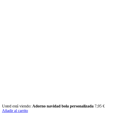
Usted está viendo:
Adorno navidad bola personalizada
7,95
€
Añadir al carrito