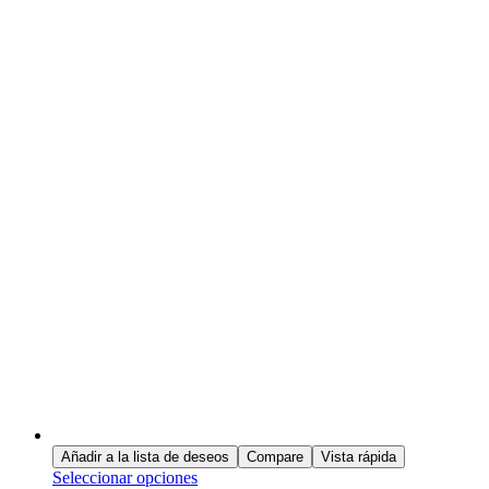
Añadir a la lista de deseos
Compare
Vista rápida
Seleccionar opciones