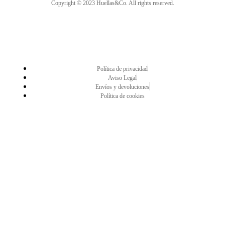
Copyright © 2023 Huellas&Co. All rights reserved.
Política de privacidad
Aviso Legal
Envíos y devoluciones
Política de cookies