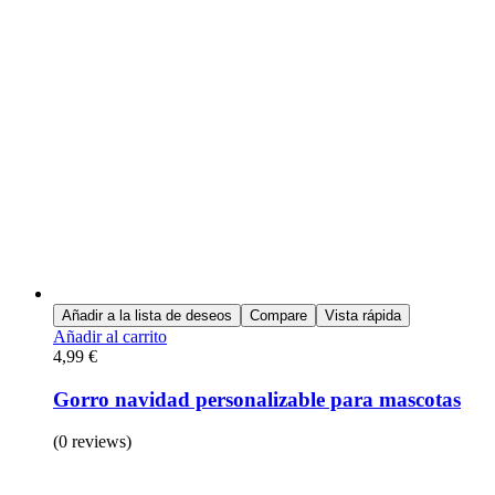
Añadir a la lista de deseos
Compare
Vista rápida
Añadir al carrito
4,99
€
Gorro navidad personalizable para mascotas
(0 reviews)