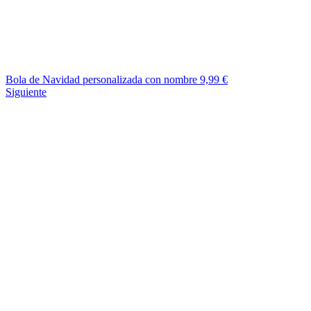
Bola de Navidad personalizada con nombre
9,99
€
Siguiente