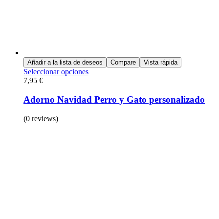
Añadir a la lista de deseos
Compare
Vista rápida
Seleccionar opciones
7,95
€
Adorno Navidad Perro y Gato personalizado
(0 reviews)