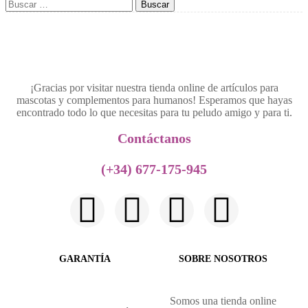
¡Gracias por visitar nuestra tienda online de artículos para
mascotas y complementos para humanos! Esperamos que hayas
encontrado todo lo que necesitas para tu peludo amigo y para ti.
Contáctanos​
(+34) 677-175-945
GARANTÍA
SOBRE NOSOTROS
Somos una tienda online