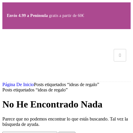
Envío 4.99 a Península
gratis a partir de 60€
Página De Inicio
Posts etiquetados “ideas de regalo”
Posts etiquetados “ideas de regalo”
No He Encontrado Nada
Parece que no podemos encontrar lo que estás buscando. Tal vez la
búsqueda de ayuda.