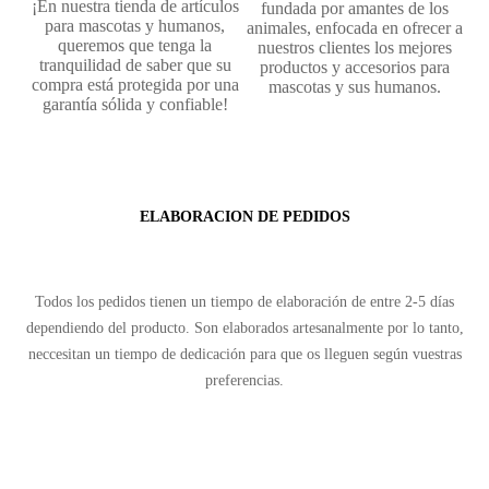
¡En nuestra tienda de artículos
fundada por amantes de los
para mascotas y humanos,
animales, enfocada en ofrecer a
queremos que tenga la
nuestros clientes los mejores
tranquilidad de saber que su
productos y accesorios para
compra está protegida por una
mascotas y sus humanos.
garantía sólida y confiable!
ELABORACION DE PEDIDOS
Todos los pedidos tienen un tiempo de elaboración de entre 2-5 días
dependiendo del producto. Son elaborados artesanalmente por lo tanto,
neccesitan un tiempo de dedicación para que os lleguen según vuestras
preferencias.