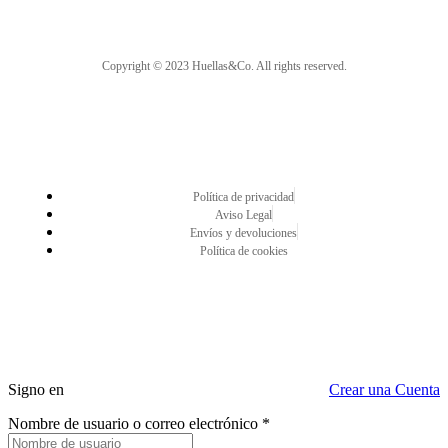
Copyright © 2023 Huellas&Co. All rights reserved.
Política de privacidad
Aviso Legal
Envíos y devoluciones
Política de cookies
Signo en
Crear una Cuenta
Nombre de usuario o correo electrónico
*